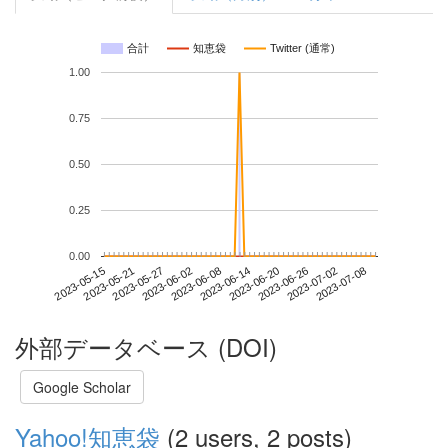
合計
知恵袋
Twitter (通常)
1.00
0.75
0.50
0.25
0.00
2023-07-02
2023-05-15
2023-06-02
2023-06-20
2023-07-08
2023-05-21
2023-06-08
2023-06-26
2023-05-27
2023-06-14
外部データベース (DOI)
Google Scholar
Yahoo!知恵袋
(2 users, 2 posts)