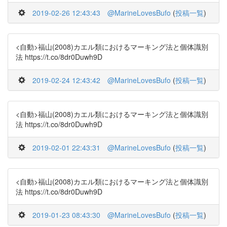
2019-02-26 12:43:43
@MarineLovesBufo
(
投稿一覧
)
<自動>福山(2008)カエル類におけるマーキング法と個体識別
法 https://t.co/8dr0Duwh9D
2019-02-24 12:43:42
@MarineLovesBufo
(
投稿一覧
)
<自動>福山(2008)カエル類におけるマーキング法と個体識別
法 https://t.co/8dr0Duwh9D
2019-02-01 22:43:31
@MarineLovesBufo
(
投稿一覧
)
<自動>福山(2008)カエル類におけるマーキング法と個体識別
法 https://t.co/8dr0Duwh9D
2019-01-23 08:43:30
@MarineLovesBufo
(
投稿一覧
)