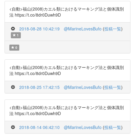
<自動>福山(2008)カエル類におけるマーキング法と個体識別
法 https://t.co/8dr0Duwh9D
2018-08-28 10:42:19
@MarineLovesBufo
(
投稿一覧
)
1
0
<自動>福山(2008)カエル類におけるマーキング法と個体識別
法 https://t.co/8dr0Duwh9D
2018-08-25 17:42:15
@MarineLovesBufo
(
投稿一覧
)
<自動>福山(2008)カエル類におけるマーキング法と個体識別
法 https://t.co/8dr0Duwh9D
2018-08-14 06:42:10
@MarineLovesBufo
(
投稿一覧
)