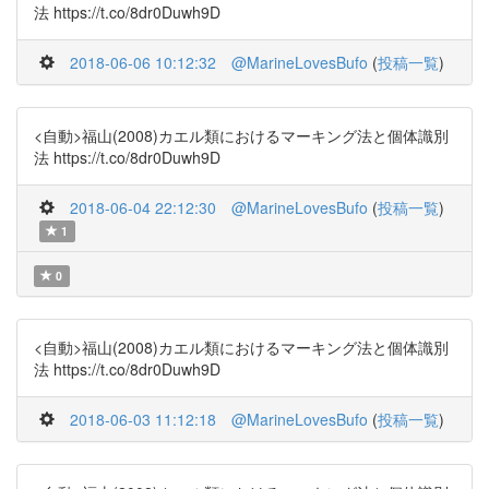
法 https://t.co/8dr0Duwh9D
2018-06-06 10:12:32
@MarineLovesBufo
(
投稿一覧
)
<自動>福山(2008)カエル類におけるマーキング法と個体識別
法 https://t.co/8dr0Duwh9D
2018-06-04 22:12:30
@MarineLovesBufo
(
投稿一覧
)
1
0
<自動>福山(2008)カエル類におけるマーキング法と個体識別
法 https://t.co/8dr0Duwh9D
2018-06-03 11:12:18
@MarineLovesBufo
(
投稿一覧
)