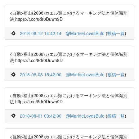
<自動>福山(2008)カエル類におけるマーキング法と個体識別
法 https://t.co/8dr0Duwh9D
2018-08-12 14:42:14
@MarineLovesBufo
(
投稿一覧
)
<自動>福山(2008)カエル類におけるマーキング法と個体識別
法 https://t.co/8dr0Duwh9D
2018-08-03 15:42:00
@MarineLovesBufo
(
投稿一覧
)
<自動>福山(2008)カエル類におけるマーキング法と個体識別
法 https://t.co/8dr0Duwh9D
2018-08-01 09:42:00
@MarineLovesBufo
(
投稿一覧
)
<自動>福山(2008)カエル類におけるマーキング法と個体識別