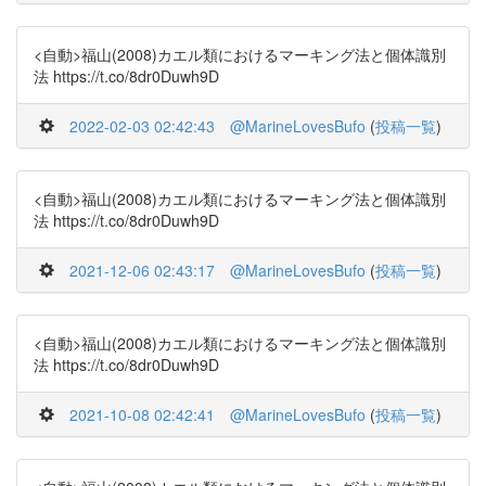
<自動>福山(2008)カエル類におけるマーキング法と個体識別
法 https://t.co/8dr0Duwh9D
2022-02-03 02:42:43
@MarineLovesBufo
(
投稿一覧
)
<自動>福山(2008)カエル類におけるマーキング法と個体識別
法 https://t.co/8dr0Duwh9D
2021-12-06 02:43:17
@MarineLovesBufo
(
投稿一覧
)
<自動>福山(2008)カエル類におけるマーキング法と個体識別
法 https://t.co/8dr0Duwh9D
2021-10-08 02:42:41
@MarineLovesBufo
(
投稿一覧
)