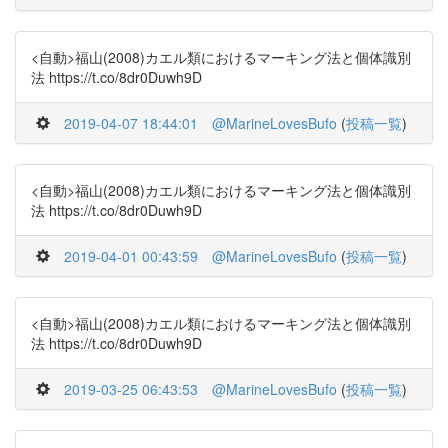
<自動>福山(2008)カエル類におけるマーキング法と個体識別
法 https://t.co/8dr0Duwh9D
2019-04-07 18:44:01
@MarineLovesBufo
(
投稿一覧
)
<自動>福山(2008)カエル類におけるマーキング法と個体識別
法 https://t.co/8dr0Duwh9D
2019-04-01 00:43:59
@MarineLovesBufo
(
投稿一覧
)
<自動>福山(2008)カエル類におけるマーキング法と個体識別
法 https://t.co/8dr0Duwh9D
2019-03-25 06:43:53
@MarineLovesBufo
(
投稿一覧
)