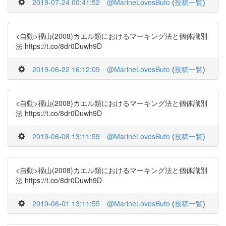
2019-07-24 00:41:52
@MarineLovesBufo
(
投稿一覧
)
<自動>福山(2008)カエル類におけるマーキング法と個体識別
法 https://t.co/8dr0Duwh9D
2019-06-22 16:12:09
@MarineLovesBufo
(
投稿一覧
)
<自動>福山(2008)カエル類におけるマーキング法と個体識別
法 https://t.co/8dr0Duwh9D
2019-06-08 13:11:59
@MarineLovesBufo
(
投稿一覧
)
<自動>福山(2008)カエル類におけるマーキング法と個体識別
法 https://t.co/8dr0Duwh9D
2019-06-01 13:11:55
@MarineLovesBufo
(
投稿一覧
)