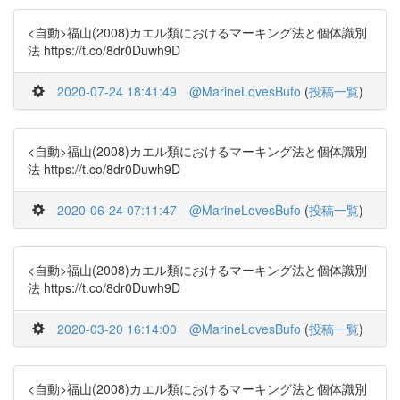
<自動>福山(2008)カエル類におけるマーキング法と個体識別
法 https://t.co/8dr0Duwh9D
2020-07-24 18:41:49
@MarineLovesBufo
(
投稿一覧
)
<自動>福山(2008)カエル類におけるマーキング法と個体識別
法 https://t.co/8dr0Duwh9D
2020-06-24 07:11:47
@MarineLovesBufo
(
投稿一覧
)
<自動>福山(2008)カエル類におけるマーキング法と個体識別
法 https://t.co/8dr0Duwh9D
2020-03-20 16:14:00
@MarineLovesBufo
(
投稿一覧
)
<自動>福山(2008)カエル類におけるマーキング法と個体識別