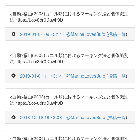
<自動>福山(2008)カエル類におけるマーキング法と個体識別
法 https://t.co/8dr0Duwh9D
2019-01-04 09:43:14
@MarineLovesBufo
(
投稿一覧
)
<自動>福山(2008)カエル類におけるマーキング法と個体識別
法 https://t.co/8dr0Duwh9D
2019-01-01 11:43:14
@MarineLovesBufo
(
投稿一覧
)
<自動>福山(2008)カエル類におけるマーキング法と個体識別
法 https://t.co/8dr0Duwh9D
2018-12-19 18:43:08
@MarineLovesBufo
(
投稿一覧
)
<自動>福山(2008)カエル類におけるマーキング法と個体識別