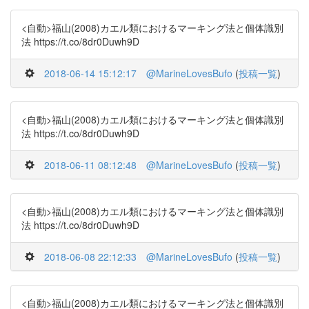
<自動>福山(2008)カエル類におけるマーキング法と個体識別
法 https://t.co/8dr0Duwh9D
2018-06-14 15:12:17
@MarineLovesBufo
(
投稿一覧
)
<自動>福山(2008)カエル類におけるマーキング法と個体識別
法 https://t.co/8dr0Duwh9D
2018-06-11 08:12:48
@MarineLovesBufo
(
投稿一覧
)
<自動>福山(2008)カエル類におけるマーキング法と個体識別
法 https://t.co/8dr0Duwh9D
2018-06-08 22:12:33
@MarineLovesBufo
(
投稿一覧
)
<自動>福山(2008)カエル類におけるマーキング法と個体識別