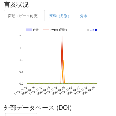
言及状況
変動（ピーク前後）
変動（月別）
分布
合計
Twitter (通常)
1/2
2.0
1.5
1.0
0.5
0.0
2023-03-18
2023-01-29
2023-02-16
2023-03-06
2023-03-24
2023-02-04
2023-02-22
2023-03-12
2023-02-10
2023-02-28
外部データベース (DOI)