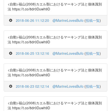
<自動>福山(2008)カエル類におけるマーキング法と個体識別
法 https://t.co/8dr0Duwh9D
2018-06-26 11:12:20
@MarineLovesBufo
(
投稿一覧
)
<自動>福山(2008)カエル類におけるマーキング法と個体識別
法 https://t.co/8dr0Duwh9D
2018-06-25 13:12:16
@MarineLovesBufo
(
投稿一覧
)
<自動>福山(2008)カエル類におけるマーキング法と個体識別
法 https://t.co/8dr0Duwh9D
2018-06-23 02:12:14
@MarineLovesBufo
(
投稿一覧
)
<自動>福山(2008)カエル類におけるマーキング法と個体識別
法 https://t.co/8dr0Duwh9D