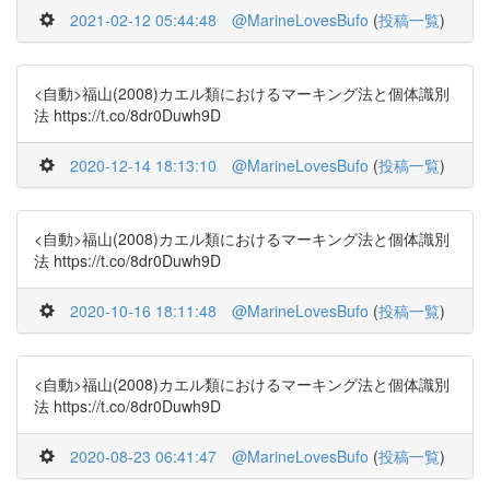
2021-02-12 05:44:48
@MarineLovesBufo
(
投稿一覧
)
<自動>福山(2008)カエル類におけるマーキング法と個体識別
法 https://t.co/8dr0Duwh9D
2020-12-14 18:13:10
@MarineLovesBufo
(
投稿一覧
)
<自動>福山(2008)カエル類におけるマーキング法と個体識別
法 https://t.co/8dr0Duwh9D
2020-10-16 18:11:48
@MarineLovesBufo
(
投稿一覧
)
<自動>福山(2008)カエル類におけるマーキング法と個体識別
法 https://t.co/8dr0Duwh9D
2020-08-23 06:41:47
@MarineLovesBufo
(
投稿一覧
)