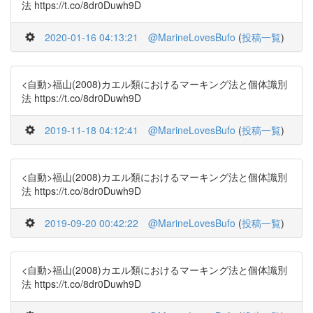
法 https://t.co/8dr0Duwh9D
2020-01-16 04:13:21
@MarineLovesBufo
(
投稿一覧
)
<自動>福山(2008)カエル類におけるマーキング法と個体識別
法 https://t.co/8dr0Duwh9D
2019-11-18 04:12:41
@MarineLovesBufo
(
投稿一覧
)
<自動>福山(2008)カエル類におけるマーキング法と個体識別
法 https://t.co/8dr0Duwh9D
2019-09-20 00:42:22
@MarineLovesBufo
(
投稿一覧
)
<自動>福山(2008)カエル類におけるマーキング法と個体識別
法 https://t.co/8dr0Duwh9D