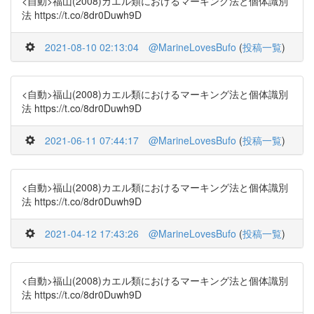
<自動>福山(2008)カエル類におけるマーキング法と個体識別
法 https://t.co/8dr0Duwh9D
2021-08-10 02:13:04
@MarineLovesBufo
(
投稿一覧
)
<自動>福山(2008)カエル類におけるマーキング法と個体識別
法 https://t.co/8dr0Duwh9D
2021-06-11 07:44:17
@MarineLovesBufo
(
投稿一覧
)
<自動>福山(2008)カエル類におけるマーキング法と個体識別
法 https://t.co/8dr0Duwh9D
2021-04-12 17:43:26
@MarineLovesBufo
(
投稿一覧
)
<自動>福山(2008)カエル類におけるマーキング法と個体識別
法 https://t.co/8dr0Duwh9D