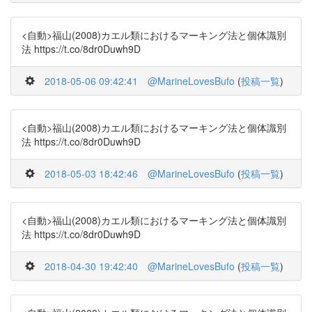
<自動>福山(2008)カエル類におけるマーキング法と個体識別
法 https://t.co/8dr0Duwh9D
2018-05-06 09:42:41
@MarineLovesBufo
(
投稿一覧
)
<自動>福山(2008)カエル類におけるマーキング法と個体識別
法 https://t.co/8dr0Duwh9D
2018-05-03 18:42:46
@MarineLovesBufo
(
投稿一覧
)
<自動>福山(2008)カエル類におけるマーキング法と個体識別
法 https://t.co/8dr0Duwh9D
2018-04-30 19:42:40
@MarineLovesBufo
(
投稿一覧
)