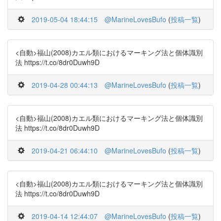
2019-05-04 18:44:15
@MarineLovesBufo
(
投稿一覧
)
<自動>福山(2008)カエル類におけるマーキング法と個体識別
法 https://t.co/8dr0Duwh9D
2019-04-28 00:44:13
@MarineLovesBufo
(
投稿一覧
)
<自動>福山(2008)カエル類におけるマーキング法と個体識別
法 https://t.co/8dr0Duwh9D
2019-04-21 06:44:10
@MarineLovesBufo
(
投稿一覧
)
<自動>福山(2008)カエル類におけるマーキング法と個体識別
法 https://t.co/8dr0Duwh9D
2019-04-14 12:44:07
@MarineLovesBufo
(
投稿一覧
)