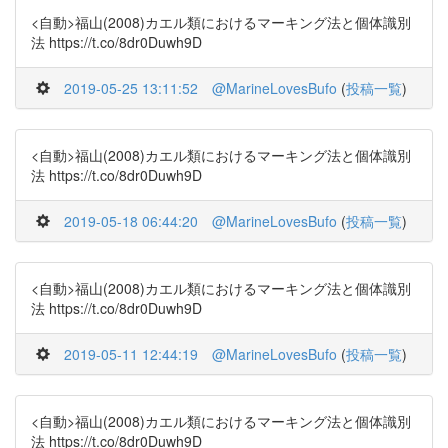
<自動>福山(2008)カエル類におけるマーキング法と個体識別
法 https://t.co/8dr0Duwh9D
2019-05-25 13:11:52
@MarineLovesBufo
(
投稿一覧
)
<自動>福山(2008)カエル類におけるマーキング法と個体識別
法 https://t.co/8dr0Duwh9D
2019-05-18 06:44:20
@MarineLovesBufo
(
投稿一覧
)
<自動>福山(2008)カエル類におけるマーキング法と個体識別
法 https://t.co/8dr0Duwh9D
2019-05-11 12:44:19
@MarineLovesBufo
(
投稿一覧
)
<自動>福山(2008)カエル類におけるマーキング法と個体識別
法 https://t.co/8dr0Duwh9D