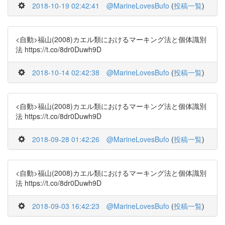
2018-10-19 02:42:41
@MarineLovesBufo
(
投稿一覧
)
<自動>福山(2008)カエル類におけるマーキング法と個体識別
法 https://t.co/8dr0Duwh9D
2018-10-14 02:42:38
@MarineLovesBufo
(
投稿一覧
)
<自動>福山(2008)カエル類におけるマーキング法と個体識別
法 https://t.co/8dr0Duwh9D
2018-09-28 01:42:26
@MarineLovesBufo
(
投稿一覧
)
<自動>福山(2008)カエル類におけるマーキング法と個体識別
法 https://t.co/8dr0Duwh9D
2018-09-03 16:42:23
@MarineLovesBufo
(
投稿一覧
)