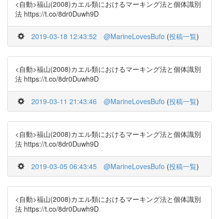
<自動>福山(2008)カエル類におけるマーキング法と個体識別
法 https://t.co/8dr0Duwh9D
2019-03-18 12:43:52
@MarineLovesBufo
(
投稿一覧
)
<自動>福山(2008)カエル類におけるマーキング法と個体識別
法 https://t.co/8dr0Duwh9D
2019-03-11 21:43:46
@MarineLovesBufo
(
投稿一覧
)
<自動>福山(2008)カエル類におけるマーキング法と個体識別
法 https://t.co/8dr0Duwh9D
2019-03-05 06:43:45
@MarineLovesBufo
(
投稿一覧
)
<自動>福山(2008)カエル類におけるマーキング法と個体識別
法 https://t.co/8dr0Duwh9D