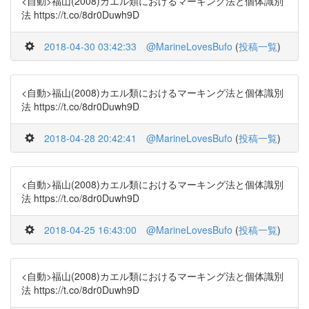
<自動>福山(2008)カエル類におけるマーキング法と個体識別
法 https://t.co/8dr0Duwh9D
2018-04-30 03:42:33
@MarineLovesBufo
(
投稿一覧
)
<自動>福山(2008)カエル類におけるマーキング法と個体識別
法 https://t.co/8dr0Duwh9D
2018-04-28 20:42:41
@MarineLovesBufo
(
投稿一覧
)
<自動>福山(2008)カエル類におけるマーキング法と個体識別
法 https://t.co/8dr0Duwh9D
2018-04-25 16:43:00
@MarineLovesBufo
(
投稿一覧
)
<自動>福山(2008)カエル類におけるマーキング法と個体識別
法 https://t.co/8dr0Duwh9D