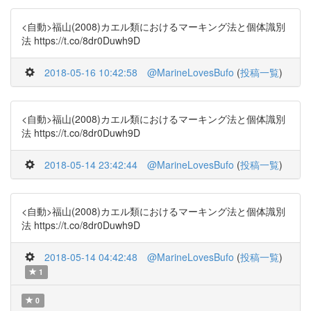
<自動>福山(2008)カエル類におけるマーキング法と個体識別
法 https://t.co/8dr0Duwh9D
2018-05-16 10:42:58
@MarineLovesBufo
(
投稿一覧
)
<自動>福山(2008)カエル類におけるマーキング法と個体識別
法 https://t.co/8dr0Duwh9D
2018-05-14 23:42:44
@MarineLovesBufo
(
投稿一覧
)
<自動>福山(2008)カエル類におけるマーキング法と個体識別
法 https://t.co/8dr0Duwh9D
2018-05-14 04:42:48
@MarineLovesBufo
(
投稿一覧
)
1
0