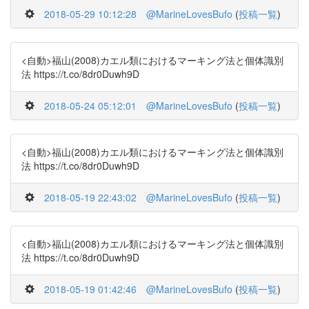
2018-05-29 10:12:28
@MarineLovesBufo
(
投稿一覧
)
<自動>福山(2008)カエル類におけるマーキング法と個体識別
法 https://t.co/8dr0Duwh9D
2018-05-24 05:12:01
@MarineLovesBufo
(
投稿一覧
)
<自動>福山(2008)カエル類におけるマーキング法と個体識別
法 https://t.co/8dr0Duwh9D
2018-05-19 22:43:02
@MarineLovesBufo
(
投稿一覧
)
<自動>福山(2008)カエル類におけるマーキング法と個体識別
法 https://t.co/8dr0Duwh9D
2018-05-19 01:42:46
@MarineLovesBufo
(
投稿一覧
)