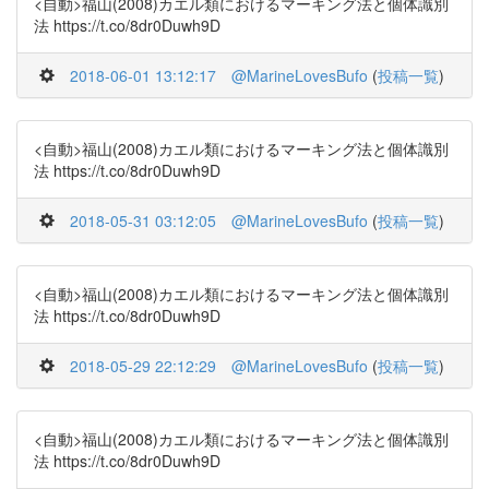
<自動>福山(2008)カエル類におけるマーキング法と個体識別
法 https://t.co/8dr0Duwh9D
2018-06-01 13:12:17
@MarineLovesBufo
(
投稿一覧
)
<自動>福山(2008)カエル類におけるマーキング法と個体識別
法 https://t.co/8dr0Duwh9D
2018-05-31 03:12:05
@MarineLovesBufo
(
投稿一覧
)
<自動>福山(2008)カエル類におけるマーキング法と個体識別
法 https://t.co/8dr0Duwh9D
2018-05-29 22:12:29
@MarineLovesBufo
(
投稿一覧
)
<自動>福山(2008)カエル類におけるマーキング法と個体識別
法 https://t.co/8dr0Duwh9D