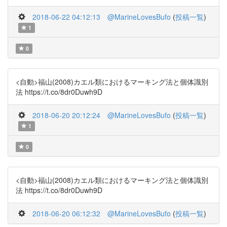
2018-06-22 04:12:13
@MarineLovesBufo
(
投稿一覧
)
1
0
<自動>福山(2008)カエル類におけるマーキング法と個体識別
法 https://t.co/8dr0Duwh9D
2018-06-20 20:12:24
@MarineLovesBufo
(
投稿一覧
)
1
0
<自動>福山(2008)カエル類におけるマーキング法と個体識別
法 https://t.co/8dr0Duwh9D
2018-06-20 06:12:32
@MarineLovesBufo
(
投稿一覧
)