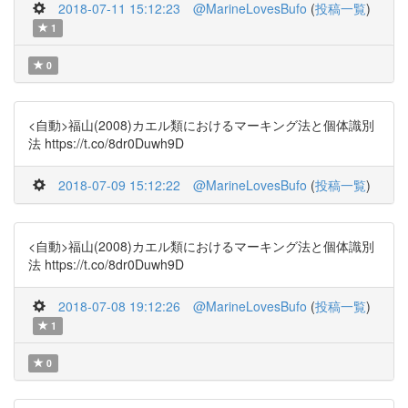
2018-07-11 15:12:23
@MarineLovesBufo
(
投稿一覧
)
1
0
<自動>福山(2008)カエル類におけるマーキング法と個体識別
法 https://t.co/8dr0Duwh9D
2018-07-09 15:12:22
@MarineLovesBufo
(
投稿一覧
)
<自動>福山(2008)カエル類におけるマーキング法と個体識別
法 https://t.co/8dr0Duwh9D
2018-07-08 19:12:26
@MarineLovesBufo
(
投稿一覧
)
1
0