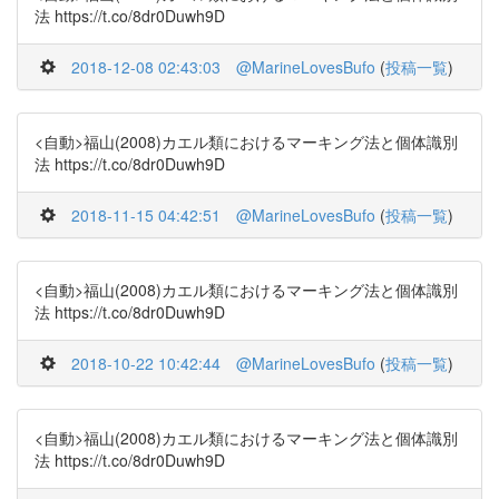
法 https://t.co/8dr0Duwh9D
2018-12-08 02:43:03
@MarineLovesBufo
(
投稿一覧
)
<自動>福山(2008)カエル類におけるマーキング法と個体識別
法 https://t.co/8dr0Duwh9D
2018-11-15 04:42:51
@MarineLovesBufo
(
投稿一覧
)
<自動>福山(2008)カエル類におけるマーキング法と個体識別
法 https://t.co/8dr0Duwh9D
2018-10-22 10:42:44
@MarineLovesBufo
(
投稿一覧
)
<自動>福山(2008)カエル類におけるマーキング法と個体識別
法 https://t.co/8dr0Duwh9D