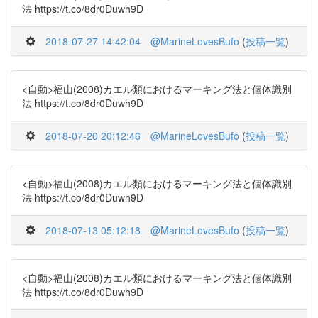
法 https://t.co/8dr0Duwh9D
2018-07-27 14:42:04
@MarineLovesBufo
(
投稿一覧
)
<自動>福山(2008)カエル類におけるマーキング法と個体識別
法 https://t.co/8dr0Duwh9D
2018-07-20 20:12:46
@MarineLovesBufo
(
投稿一覧
)
<自動>福山(2008)カエル類におけるマーキング法と個体識別
法 https://t.co/8dr0Duwh9D
2018-07-13 05:12:18
@MarineLovesBufo
(
投稿一覧
)
<自動>福山(2008)カエル類におけるマーキング法と個体識別
法 https://t.co/8dr0Duwh9D