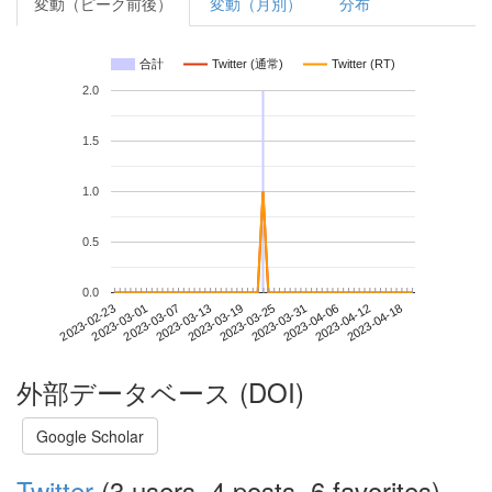
変動（ピーク前後）
変動（月別）
分布
合計
Twitter (通常)
Twitter (RT)
2.0
1.5
1.0
0.5
0.0
2023-04-12
2023-02-23
2023-03-13
2023-03-31
2023-04-18
2023-03-01
2023-03-19
2023-04-06
2023-03-07
2023-03-25
外部データベース (DOI)
Google Scholar
Twitter
(3 users, 4 posts, 6 favorites)