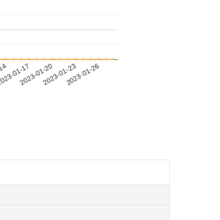
-14
023-01-17
2023-01-20
2023-01-23
2023-01-26