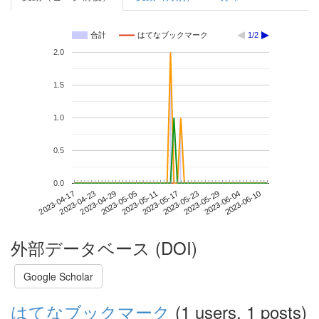
合計
はてなブックマーク
1/2
2.0
1.5
1.0
0.5
0.0
2023-06-04
2023-04-17
2023-05-05
2023-05-23
2023-06-10
2023-04-23
2023-05-11
2023-05-29
2023-04-29
2023-05-17
外部データベース (DOI)
Google Scholar
はてなブックマーク
(1 users, 1 posts)