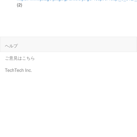
(2)
ヘルプ
ご意見はこちら
TechTech Inc.