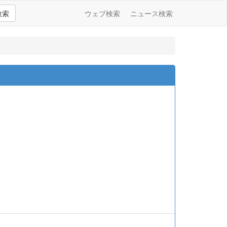
検索
ウェブ検索
ニュース検索