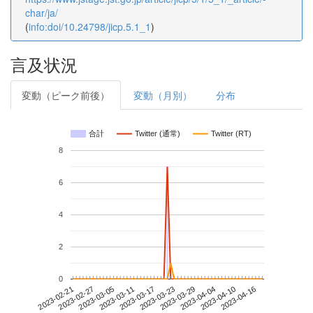
char/ja/
(
info:doi/10.24798/jicp.5.1_1
)
言及状況
変動（ピーク前後）
変動（月別）
分布
合計
Twitter (通常)
Twitter (RT)
8
6
4
2
0
2023-04-10
2023-02-21
2023-03-11
2023-03-29
2023-04-16
2023-02-27
2023-03-17
2023-04-04
2023-03-05
2023-03-23