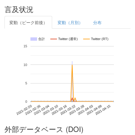
言及状況
変動（ピーク前後）
変動（月別）
分布
合計
Twitter (通常)
Twitter (RT)
15
10
5
0
2021-04-09
2021-02-20
2021-03-10
2021-03-28
2021-04-15
2021-02-26
2021-03-16
2021-04-03
2021-03-04
2021-03-22
外部データベース (DOI)