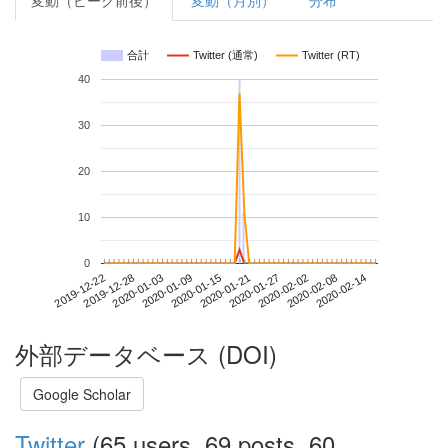
変動（ピーク前後）
変動（月別）
分布
合計
Twitter (通常)
Twitter (RT)
40
30
20
10
0
2020-02-08
2019-12-22
2020-01-09
2020-01-27
2020-02-14
2019-12-28
2020-01-15
2020-02-02
2020-01-03
2020-01-21
外部データベース (DOI)
Google Scholar
Twitter
(65 users, 69 posts, 60