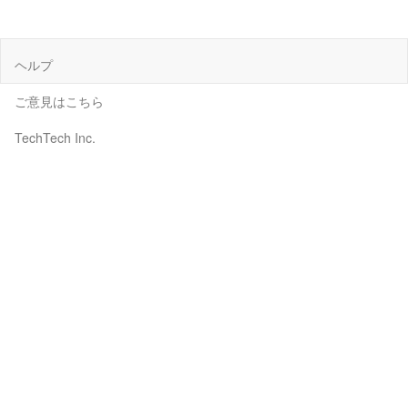
ヘルプ
ご意見はこちら
TechTech Inc.