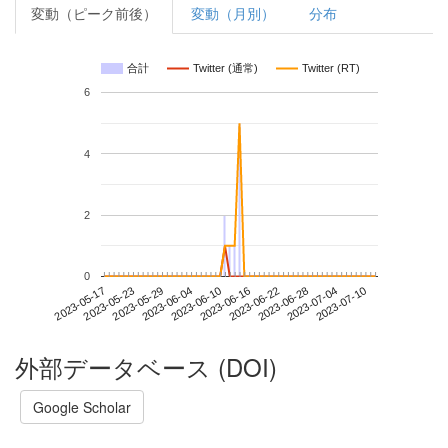
変動（ピーク前後）
変動（月別）
分布
合計
Twitter (通常)
Twitter (RT)
6
4
2
0
2023-07-04
2023-05-17
2023-06-04
2023-06-22
2023-07-10
2023-05-23
2023-06-10
2023-06-28
2023-05-29
2023-06-16
外部データベース (DOI)
Google Scholar