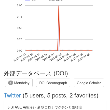
1.00
0.75
0.50
0.25
0.00
2023-06-30
2023-05-13
2023-05-31
2023-06-18
2023-07-06
2023-05-19
2023-06-06
2023-06-24
2023-05-25
2023-06-12
外部データベース (DOI)
Mendeley
DOI Chronograph
Google Scholar
1
Twitter
(5 users, 5 posts, 2 favorites)
J-STAGE Articles - 新型コロナワクチンと血栓症