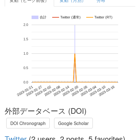
変動（ピーク前後）
変動（月別）
分布
合計
Twitter (通常)
Twitter (RT)
2.0
1.5
1.0
0.5
0.0
2023-03-10
2023-01-21
2023-02-08
2023-02-26
2023-03-16
2023-01-27
2023-02-14
2023-03-04
2023-02-02
2023-02-20
外部データベース (DOI)
DOI Chronograph
Google Scholar
Twitter
(2 users, 2 posts, 5 favorites)