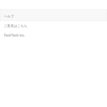
ヘルプ
ご意見はこちら
TechTech Inc.