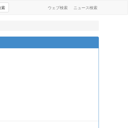
検索
ウェブ検索
ニュース検索