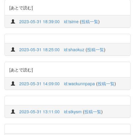
[あとで読む]
2023-05-31 18:39:00
id:tsime
(
投稿一覧
)
2023-05-31 18:25:00
id:shaokuz
(
投稿一覧
)
[あとで読む]
2023-05-31 14:09:00
id:wackunnpapa
(
投稿一覧
)
2023-05-31 13:11:00
id:stkysm
(
投稿一覧
)