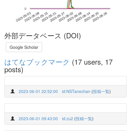
0
2023-06-20
2023-05-03
2023-05-21
2023-06-08
2023-06-26
2023-05-09
2023-05-27
2023-06-14
2023-05-15
2023-06-02
外部データベース (DOI)
Google Scholar
はてなブックマーク
(17 users, 17
posts)
2023-06-01 22:52:00
id:NSTanechan
(
投稿一覧
)
2023-06-01 09:43:00
id:zu2
(
投稿一覧
)