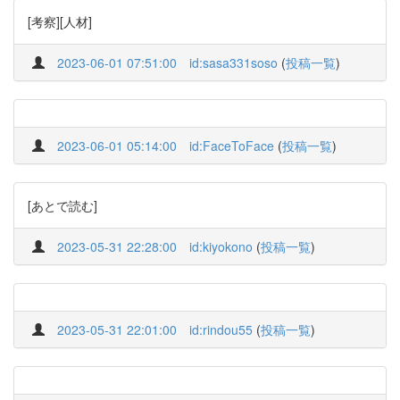
[考察][人材]
2023-06-01 07:51:00
id:sasa331soso
(
投稿一覧
)
2023-06-01 05:14:00
id:FaceToFace
(
投稿一覧
)
[あとで読む]
2023-05-31 22:28:00
id:kiyokono
(
投稿一覧
)
2023-05-31 22:01:00
id:rindou55
(
投稿一覧
)