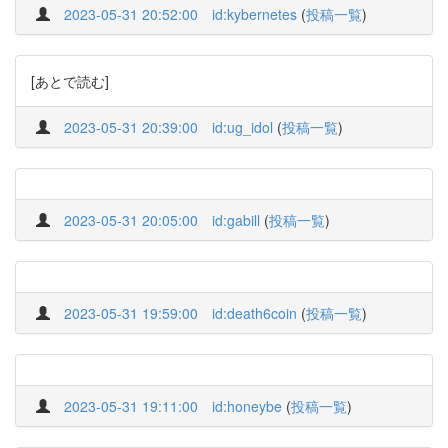
2023-05-31 20:52:00
id:kybernetes
(
投稿一覧
)
[あとで読む]
2023-05-31 20:39:00
id:ug_idol
(
投稿一覧
)
2023-05-31 20:05:00
id:gabill
(
投稿一覧
)
2023-05-31 19:59:00
id:death6coin
(
投稿一覧
)
2023-05-31 19:11:00
id:honeybe
(
投稿一覧
)