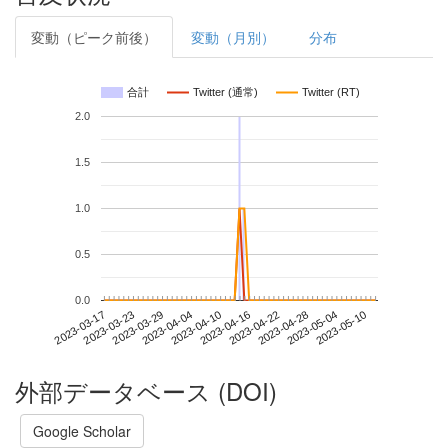
変動（ピーク前後）
変動（月別）
分布
合計
Twitter (通常)
Twitter (RT)
2.0
1.5
1.0
0.5
0.0
2023-05-04
2023-03-17
2023-04-04
2023-04-22
2023-05-10
2023-03-23
2023-04-10
2023-04-28
2023-03-29
2023-04-16
外部データベース (DOI)
Google Scholar