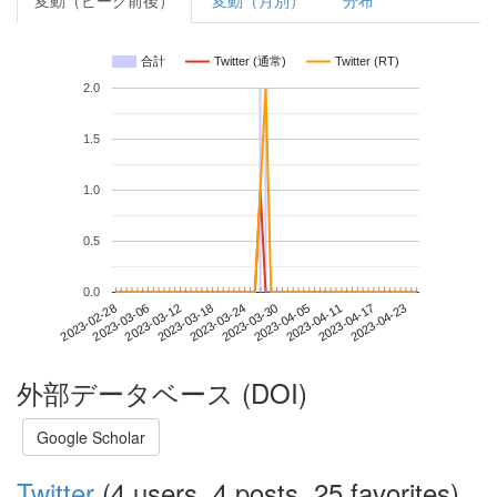
変動（ピーク前後）
変動（月別）
分布
合計
Twitter (通常)
Twitter (RT)
2.0
1.5
1.0
0.5
0.0
2023-04-17
2023-02-28
2023-03-18
2023-04-05
2023-04-23
2023-03-06
2023-03-24
2023-04-11
2023-03-12
2023-03-30
外部データベース (DOI)
Google Scholar
Twitter
(4 users, 4 posts, 25 favorites)