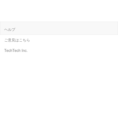
ヘルプ
ご意見はこちら
TechTech Inc.