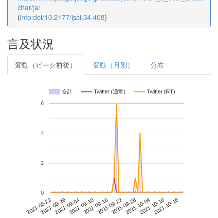
char/ja/
(
info:doi/10.2177/jsci.34.408
)
言及状況
変動（ピーク前後）
変動（月別）
分布
合計
Twitter (通常)
Twitter (RT)
6
4
2
0
2021-10-10
2021-08-23
2021-09-10
2021-09-28
2021-10-16
2021-08-29
2021-09-16
2021-10-04
2021-09-04
2021-09-22