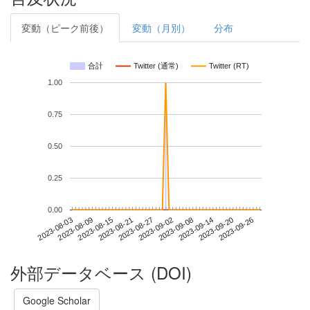
変動（ピーク前後）
変動（月別）
分布
合計
Twitter (通常)
Twitter (RT)
1.00
0.75
0.50
0.25
0.00
2023-09-20
2023-08-03
2023-08-21
2023-09-08
2023-09-26
2023-08-09
2023-08-27
2023-09-14
2023-08-15
2023-09-02
外部データベース (DOI)
Google Scholar