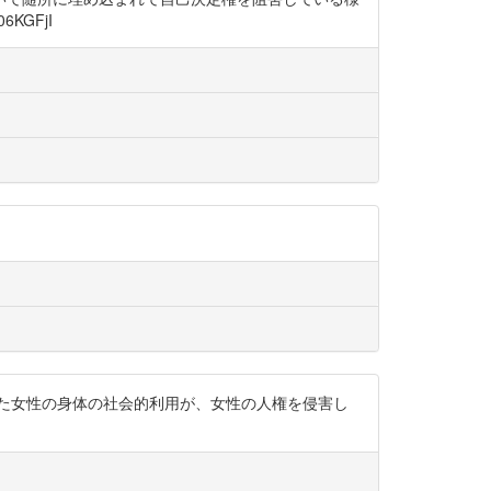
KGFjI
た女性の身体の社会的利用が、女性の人権を侵害し