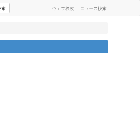
検索
ウェブ検索
ニュース検索