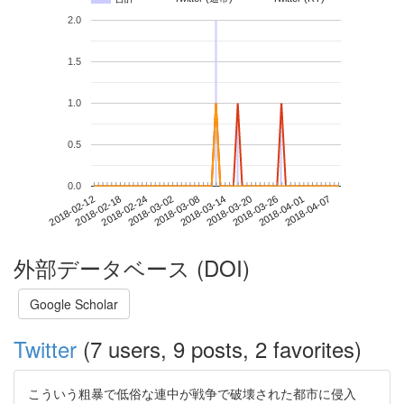
2.0
1.5
1.0
0.5
0.0
2018-04-01
2018-02-12
2018-03-02
2018-03-20
2018-04-07
2018-02-18
2018-03-08
2018-03-26
2018-02-24
2018-03-14
外部データベース (DOI)
Google Scholar
Twitter
(7 users, 9 posts, 2 favorites)
こういう粗暴で低俗な連中が戦争で破壊された都市に侵入