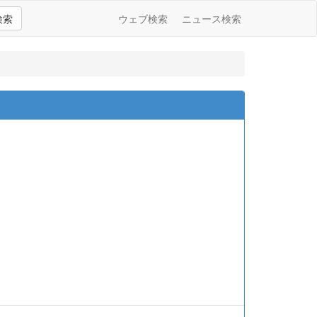
検索
ウェブ検索
ニュース検索