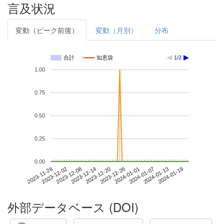
言及状況
変動（ピーク前後）
変動（月別）
分布
合計
知恵袋
1/2
1.00
0.75
0.50
0.25
0.00
2024-01-13
2023-11-26
2023-12-14
2024-01-01
2024-01-19
2023-12-02
2023-12-20
2024-01-07
2023-12-08
2023-12-26
外部データベース (DOI)