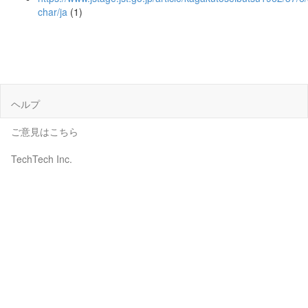
char/ja
(1)
ヘルプ
ご意見はこちら
TechTech Inc.