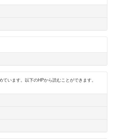
めています。以下のHPから読むことができます。