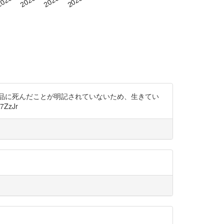
品に死んだことが明記されていないため、生きてい
ZzJr