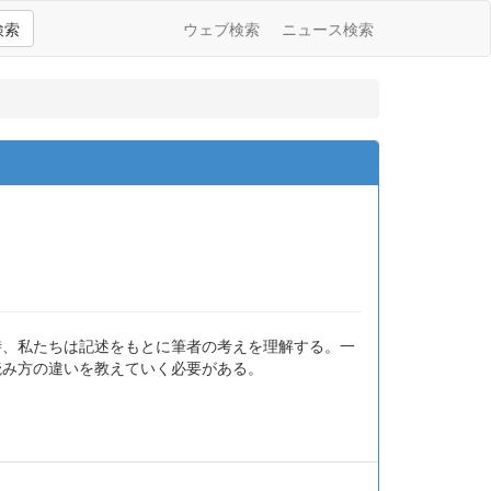
検索
ウェブ検索
ニュース検索
時、私たちは記述をもとに筆者の考えを理解する。一
読み方の違いを教えていく必要がある。