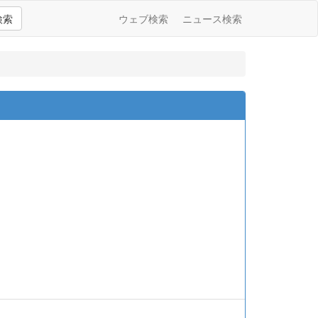
検索
ウェブ検索
ニュース検索