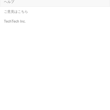
ヘルプ
ご意見はこちら
TechTech Inc.