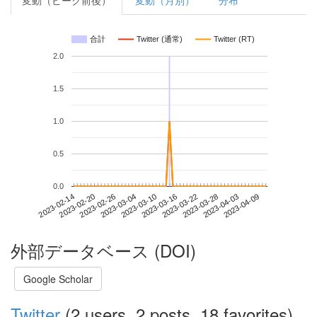
変動（ピーク前後）
変動（月別）
分布
合計
Twitter (通常)
Twitter (RT)
2.0
1.5
1.0
0.5
0.0
2023-04-03
2023-02-14
2023-03-04
2023-03-22
2023-04-09
2023-02-20
2023-03-10
2023-03-28
2023-02-26
2023-03-16
外部データベース (DOI)
Google Scholar
Twitter
(2 users, 2 posts, 18 favorites)