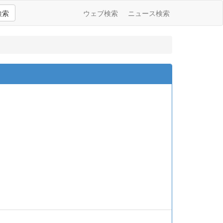
検索
ウェブ検索
ニュース検索