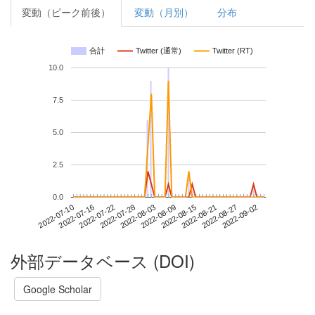
変動（ピーク前後）
変動（月別）
分布
合計
Twitter (通常)
Twitter (RT)
10.0
7.5
5.0
2.5
0.0
2022-08-27
2022-07-10
2022-07-28
2022-08-15
2022-09-02
2022-07-16
2022-08-03
2022-08-21
2022-07-22
2022-08-09
外部データベース (DOI)
Google Scholar