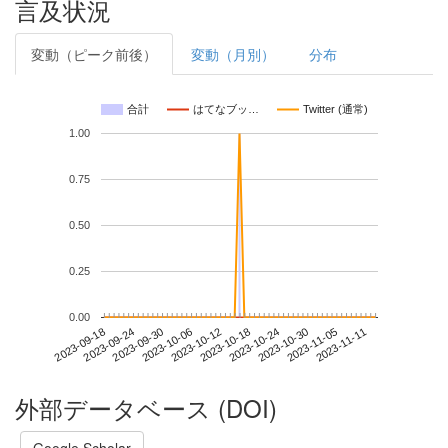
言及状況
変動（ピーク前後）
変動（月別）
分布
合計
はてなブッ…
Twitter (通常)
1.00
0.75
0.50
0.25
0.00
2023-11-05
2023-09-18
2023-10-06
2023-10-24
2023-11-11
2023-09-24
2023-10-12
2023-10-30
2023-09-30
2023-10-18
外部データベース (DOI)