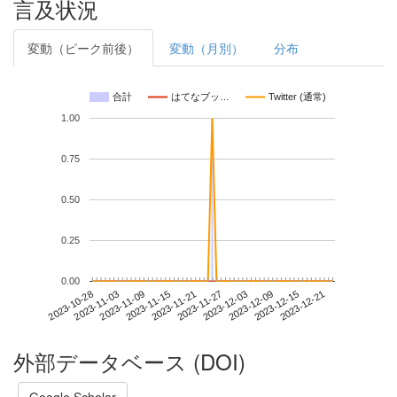
言及状況
変動（ピーク前後）
変動（月別）
分布
合計
はてなブッ…
Twitter (通常)
1.00
0.75
0.50
0.25
0.00
2023-12-15
2023-10-28
2023-11-15
2023-12-03
2023-12-21
2023-11-03
2023-11-21
2023-12-09
2023-11-09
2023-11-27
外部データベース (DOI)