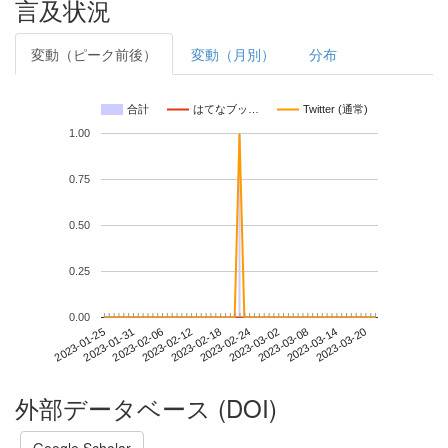
言及状況
変動（ピーク前後）
変動（月別）
分布
合計
はてなブッ…
Twitter (通常)
1.00
0.75
0.50
0.25
0.00
2023-03-14
2023-01-25
2023-02-12
2023-03-02
2023-03-20
2023-01-31
2023-02-18
2023-03-08
2023-02-06
2023-02-24
外部データベース (DOI)