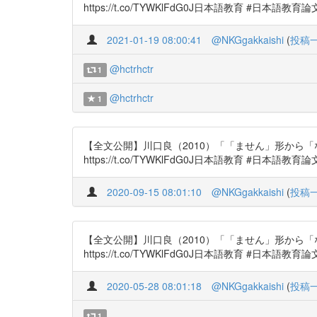
https://t.co/TYWKlFdG0J日本語教育 #日本語教育論
2021-01-19 08:00:41
@NKGgakkaishi
(
投稿
@hctrhctr
1
@hctrhctr
1
【全文公開】川口良（2010）「「ません」形から
https://t.co/TYWKlFdG0J日本語教育 #日本語教育論
2020-09-15 08:01:10
@NKGgakkaishi
(
投稿
【全文公開】川口良（2010）「「ません」形から
https://t.co/TYWKlFdG0J日本語教育 #日本語教育論
2020-05-28 08:01:18
@NKGgakkaishi
(
投稿
1