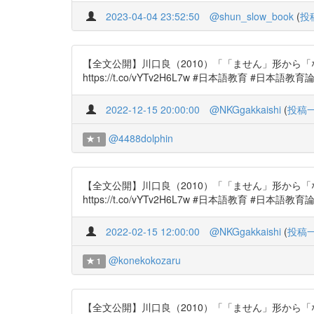
2023-04-04 23:52:50
@shun_slow_book
(
投
【全文公開】川口良（2010）「「ません」形から
https://t.co/vYTv2H6L7w #日本語教育 #日本語教育
2022-12-15 20:00:00
@NKGgakkaishi
(
投稿
@4488dolphin
1
【全文公開】川口良（2010）「「ません」形から
https://t.co/vYTv2H6L7w #日本語教育 #日本語教育
2022-02-15 12:00:00
@NKGgakkaishi
(
投稿
@konekokozaru
1
【全文公開】川口良（2010）「「ません」形から