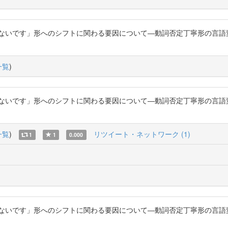
「ないです」形へのシフトに関わる要因について―動詞否定丁寧形の言語
一覧
)
「ないです」形へのシフトに関わる要因について―動詞否定丁寧形の言語
一覧
)
リツイート・ネットワーク (1)
1
1
0.000
「ないです」形へのシフトに関わる要因について―動詞否定丁寧形の言語