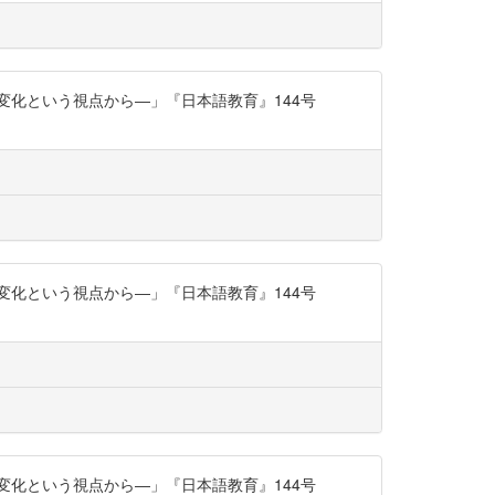
変化という視点から―」『日本語教育』144号
変化という視点から―」『日本語教育』144号
変化という視点から―」『日本語教育』144号