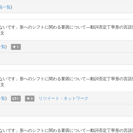
稿一覧
)
「ないです」形へのシフトに関わる要因について―動詞否定丁寧形の言語
論文
一覧
)
1
「ないです」形へのシフトに関わる要因について―動詞否定丁寧形の言語
論文
一覧
)
リツイート・ネットワーク
1
3
「ないです」形へのシフトに関わる要因について―動詞否定丁寧形の言語