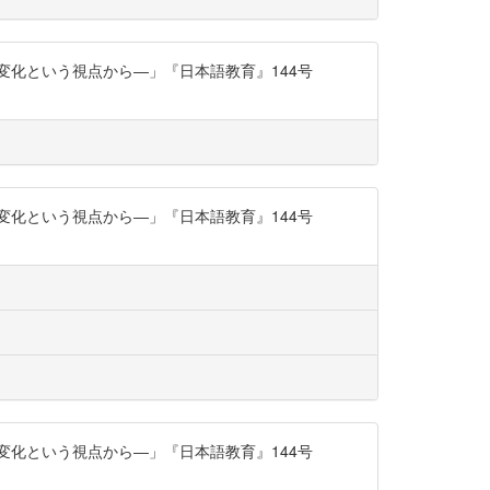
変化という視点から―」『日本語教育』144号
変化という視点から―」『日本語教育』144号
変化という視点から―」『日本語教育』144号