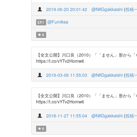
2019-06-20 20:01:42
@NKGgakkaishi
(
投稿
@Fumiksa
1
0
【全文公開】川口良（2010）「「ません」形から
https://t.co/vYTv2Homw6
2019-03-06 11:55:03
@NKGgakkaishi
(
投稿
【全文公開】川口良（2010）「「ません」形から
https://t.co/vYTv2Homw6
2018-11-27 11:55:04
@NKGgakkaishi
(
投稿
0