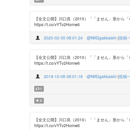
【全文公開】川口良（2010）「「ません」形から
https://t.co/vYTv2Homw6
2020-02-05 08:01:24
@NKGgakkaishi
(
投稿
【全文公開】川口良（2010）「「ません」形から
https://t.co/vYTv2Homw6
2019-10-08 08:01:18
@NKGgakkaishi
(
投稿
1
0
【全文公開】川口良（2010）「「ません」形から
https://t.co/vYTv2Homw6