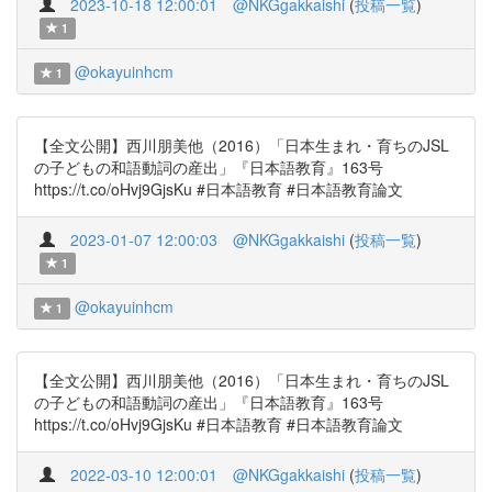
2023-10-18 12:00:01
@NKGgakkaishi
(
投稿一覧
)
1
@okayuinhcm
1
【全文公開】西川朋美他（2016）「日本生まれ・育ちのJSL
の子どもの和語動詞の産出」『日本語教育』163号
https://t.co/oHvj9GjsKu #日本語教育 #日本語教育論文
2023-01-07 12:00:03
@NKGgakkaishi
(
投稿一覧
)
1
@okayuinhcm
1
【全文公開】西川朋美他（2016）「日本生まれ・育ちのJSL
の子どもの和語動詞の産出」『日本語教育』163号
https://t.co/oHvj9GjsKu #日本語教育 #日本語教育論文
2022-03-10 12:00:01
@NKGgakkaishi
(
投稿一覧
)