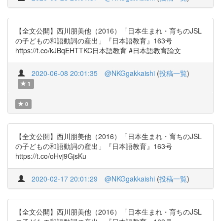
【全文公開】西川朋美他（2016）「日本生まれ・育ちのJSL
の子どもの和語動詞の産出」『日本語教育』163号
https://t.co/kJBqEHTTKC日本語教育 #日本語教育論文
2020-06-08 20:01:35
@NKGgakkaishi
(
投稿一覧
)
1
0
【全文公開】西川朋美他（2016）「日本生まれ・育ちのJSL
の子どもの和語動詞の産出」『日本語教育』163号
https://t.co/oHvj9GjsKu
2020-02-17 20:01:29
@NKGgakkaishi
(
投稿一覧
)
【全文公開】西川朋美他（2016）「日本生まれ・育ちのJSL