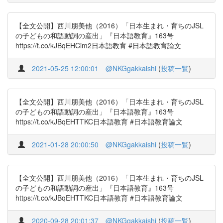
【全文公開】西川朋美他（2016）「日本生まれ・育ちのJSL
の子どもの和語動詞の産出」『日本語教育』163号
https://t.co/kJBqEHCim2日本語教育 #日本語教育論文
2021-05-25 12:00:01
@NKGgakkaishi
(
投稿一覧
)
【全文公開】西川朋美他（2016）「日本生まれ・育ちのJSL
の子どもの和語動詞の産出」『日本語教育』163号
https://t.co/kJBqEHTTKC日本語教育 #日本語教育論文
2021-01-28 20:00:50
@NKGgakkaishi
(
投稿一覧
)
【全文公開】西川朋美他（2016）「日本生まれ・育ちのJSL
の子どもの和語動詞の産出」『日本語教育』163号
https://t.co/kJBqEHTTKC日本語教育 #日本語教育論文
2020-09-28 20:01:37
@NKGgakkaishi
(
投稿一覧
)