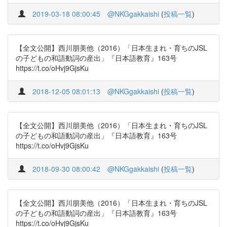
2019-03-18 08:00:45
@NKGgakkaishi
(
投稿一覧
)
【全文公開】西川朋美他（2016）「日本生まれ・育ちのJSL
の子どもの和語動詞の産出」『日本語教育』163号
https://t.co/oHvj9GjsKu
2018-12-05 08:01:13
@NKGgakkaishi
(
投稿一覧
)
【全文公開】西川朋美他（2016）「日本生まれ・育ちのJSL
の子どもの和語動詞の産出」『日本語教育』163号
https://t.co/oHvj9GjsKu
2018-09-30 08:00:42
@NKGgakkaishi
(
投稿一覧
)
【全文公開】西川朋美他（2016）「日本生まれ・育ちのJSL
の子どもの和語動詞の産出」『日本語教育』163号
https://t.co/oHvj9GjsKu