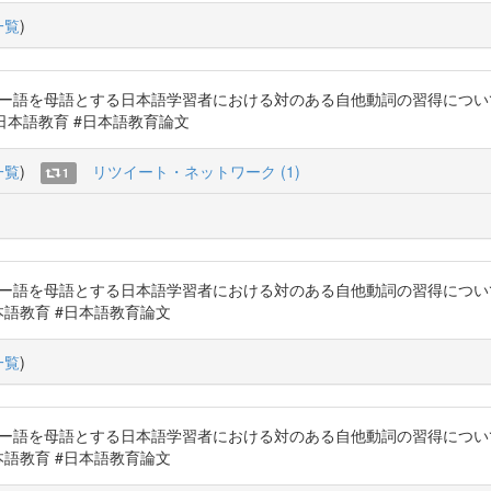
一覧
)
8）ヒンディー語を母語とする日本語学習者における対のある自他動詞の習得
hb #日本語教育 #日本語教育論文
一覧
)
リツイート・ネットワーク (1)
1
8）ヒンディー語を母語とする日本語学習者における対のある自他動詞の習得
5Z日本語教育 #日本語教育論文
一覧
)
8）ヒンディー語を母語とする日本語学習者における対のある自他動詞の習得
5Z日本語教育 #日本語教育論文