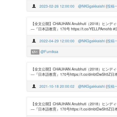
2023-02-26 12:00:00
@NKGgakkaishi
(
投稿
【全文公開】CHAUHAN Anubhuti（201
―『日本語教育』170号 https://t.co/YELLPAmo
2022-04-29 12:00:00
@NKGgakkaishi
(
投稿
@Fumiksa
1
【全文公開】CHAUHAN Anubhuti（201
―『日本語教育』170号https://t.co/dmbtDwSh
2021-10-18 20:00:02
@NKGgakkaishi
(
投稿
【全文公開】CHAUHAN Anubhuti（201
―『日本語教育』170号https://t.co/dmbtDwSh