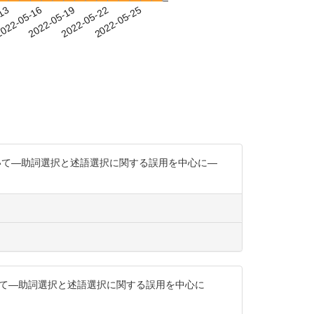
-13
022-05-16
2022-05-19
2022-05-22
2022-05-25
について―助詞選択と述語選択に関する誤用を中心に―
について―助詞選択と述語選択に関する誤用を中心に