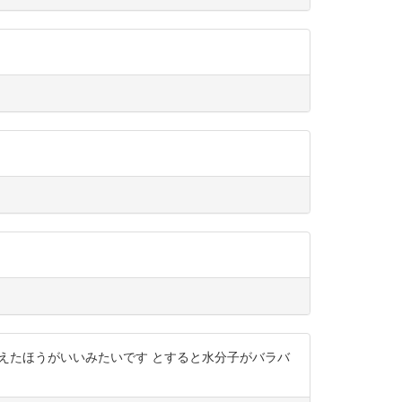
の回転と考えたほうがいいみたいです とすると水分子がバラバ