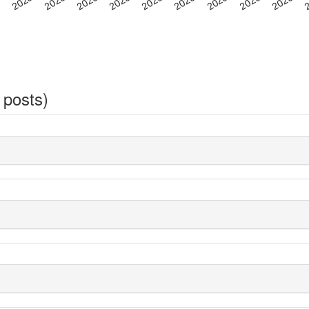
 posts)