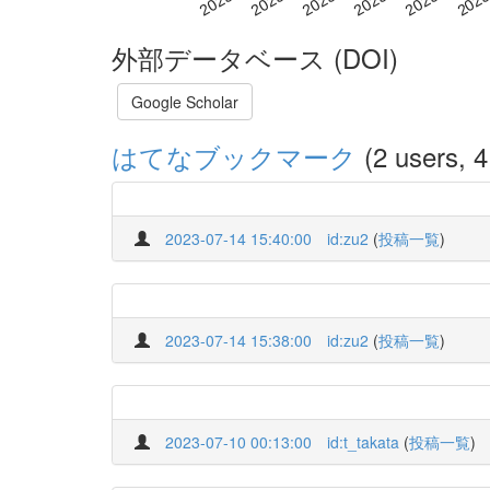
外部データベース (DOI)
Google Scholar
はてなブックマーク
(2 users, 4
2023-07-14 15:40:00
id:zu2
(
投稿一覧
)
2023-07-14 15:38:00
id:zu2
(
投稿一覧
)
2023-07-10 00:13:00
id:t_takata
(
投稿一覧
)