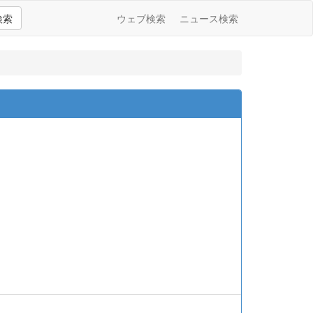
検索
ウェブ検索
ニュース検索