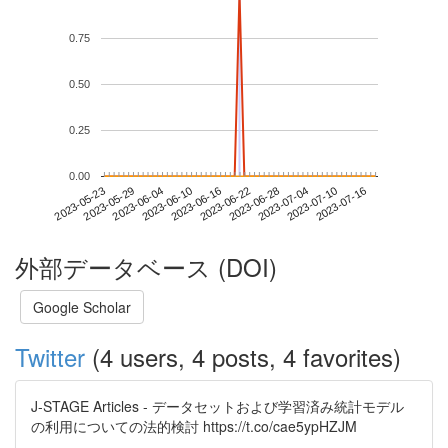
0.75
0.50
0.25
0.00
2023-07-10
2023-05-23
2023-06-10
2023-06-28
2023-07-16
2023-05-29
2023-06-16
2023-07-04
2023-06-04
2023-06-22
外部データベース (DOI)
Google Scholar
Twitter
(4 users, 4 posts, 4 favorites)
J-STAGE Articles - データセットおよび学習済み統計モデル
の利用についての法的検討 https://t.co/cae5ypHZJM