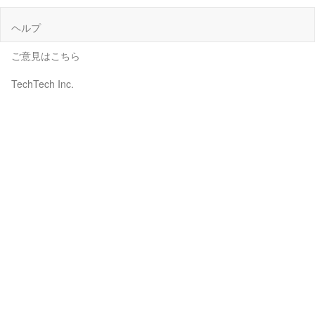
ヘルプ
ご意見はこちら
TechTech Inc.