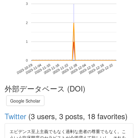
3
2
1
0
2023-12-16
2023-10-29
2023-11-16
2023-12-04
2023-12-22
2023-11-04
2023-11-22
2023-12-10
2023-11-10
2023-11-28
外部データベース (DOI)
Google Scholar
Twitter
(3 users, 3 posts, 18 favorites)
エビデンス至上主義でもなく過剰な患者の尊重でもなく。こ
ういう臨床態度のセラピストが今後増えて欲しいし、それを