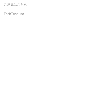
ご意見はこちら
TechTech Inc.