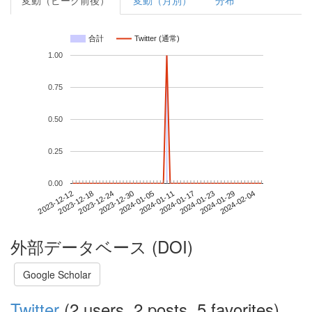
変動（ピーク前後）
変動（月別）
分布
合計
Twitter (通常)
1.00
0.75
0.50
0.25
0.00
2024-01-29
2023-12-12
2023-12-30
2024-01-17
2024-02-04
2023-12-18
2024-01-05
2024-01-23
2023-12-24
2024-01-11
外部データベース (DOI)
Google Scholar
Twitter
(2 users, 2 posts, 5 favorites)