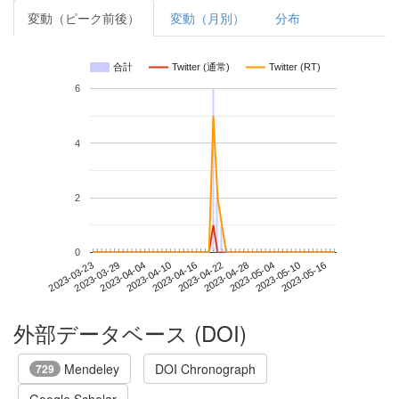
変動（ピーク前後）
変動（月別）
分布
合計
Twitter (通常)
Twitter (RT)
6
4
2
0
2023-05-10
2023-03-23
2023-04-10
2023-04-28
2023-05-16
2023-03-29
2023-04-16
2023-05-04
2023-04-04
2023-04-22
外部データベース (DOI)
Mendeley
DOI Chronograph
729