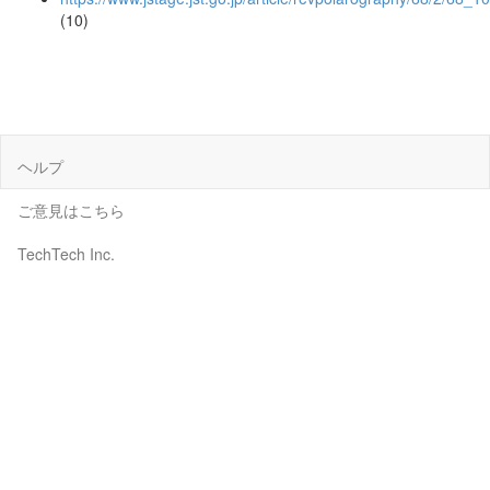
(10)
ヘルプ
ご意見はこちら
TechTech Inc.