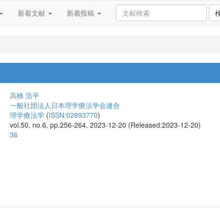
新着文献
新着投稿
高橋 浩平
一般社団法人日本理学療法学会連合
理学療法学
(
ISSN:02893770
)
vol.50, no.6, pp.256-264, 2023-12-20 (Released:2023-12-20)
36