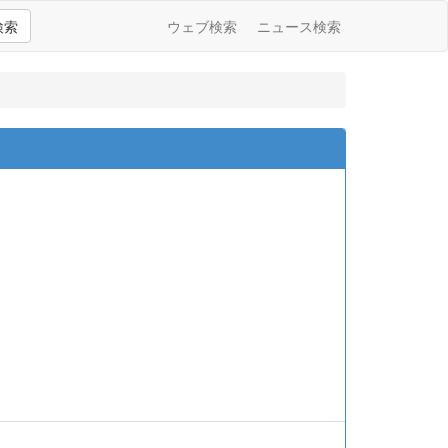
検索
ウェブ検索
ニュース検索