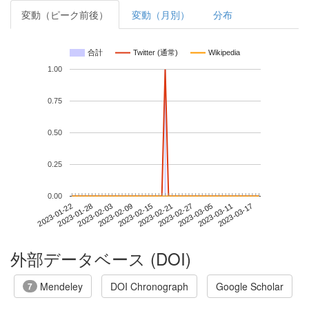
変動（ピーク前後）
変動（月別）
分布
合計
Twitter (通常)
Wikipedia
1.00
0.75
0.50
0.25
0.00
2023-03-11
2023-01-22
2023-02-09
2023-02-27
2023-03-17
2023-01-28
2023-02-15
2023-03-05
2023-02-03
2023-02-21
外部データベース (DOI)
Mendeley
DOI Chronograph
Google Scholar
7