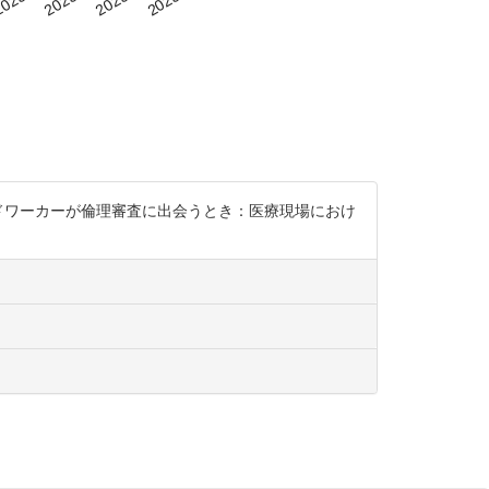
ドワーカーが倫理審査に出会うとき：医療現場におけ