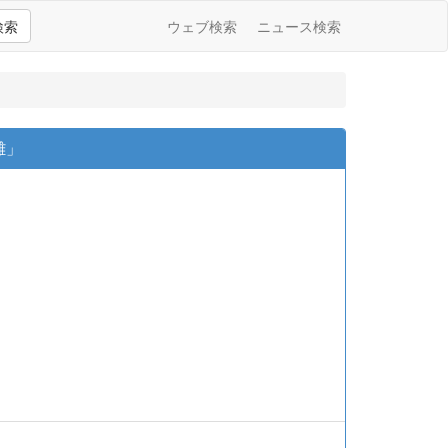
検索
ウェブ検索
ニュース検索
難」