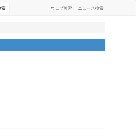
検索
ウェブ検索
ニュース検索